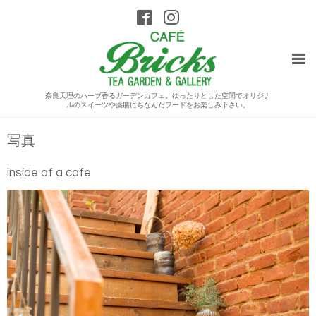
奈良天理のハーブ香るガーデンカフェ。ゆったりとした空間でオリジナ
ルのスイーツや薬膳にちなんだフードをお楽しみ下さい。
写真
inside of a cafe